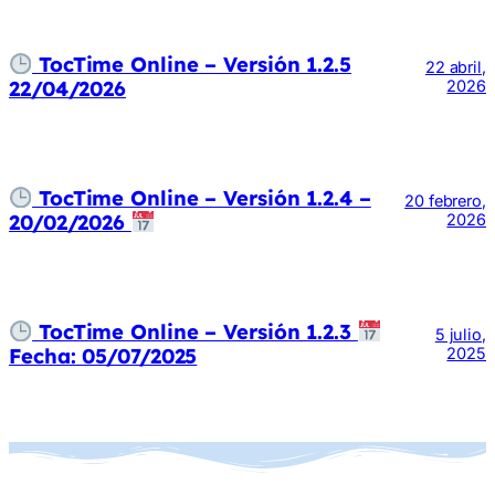
TocTime Online – Versión 1.2.5
22 abril,
22/04/2026
2026
TocTime Online – Versión 1.2.4 –
20 febrero,
20/02/2026
2026
TocTime Online – Versión 1.2.3
5 julio,
Fecha: 05/07/2025
2025