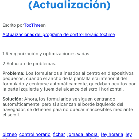
(Actualización)
Escrito por
TocTime
en
Actualizaciones del programa de control horario toctime
1 Reorganización y optimizaciones varias.
2 Solución de problemas:
Problema:
Los formularios alineados al centro en dispositivos
pequeños, cuando el ancho de la pantalla era inferior al del
formulario y centrarse automáticamente, quedaban ocultos por
la parte izquierda y fuera del alcance del scroll horizontal.
Solución:
Ahora, los formularios se siguen centrando
automáticamente, pero si alcanzan el borde izquierdo del
navegador, se detienen para no quedar inaccesibles mediante
el scroll.
bizneo
control horario
fichar
jornada laboral
ley horaria
ley