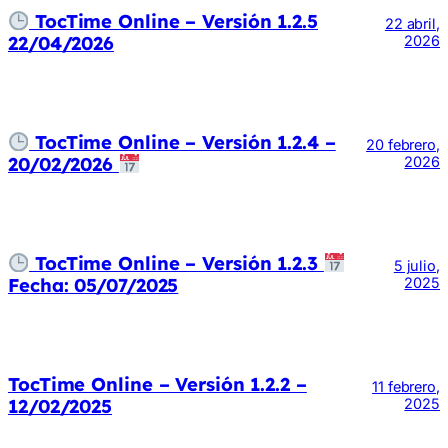
TocTime Online – Versión 1.2.5
22 abril,
22/04/2026
2026
TocTime Online – Versión 1.2.4 –
20 febrero,
20/02/2026
2026
TocTime Online – Versión 1.2.3
5 julio,
Fecha: 05/07/2025
2025
TocTime Online – Versión 1.2.2 –
11 febrero,
12/02/2025
2025