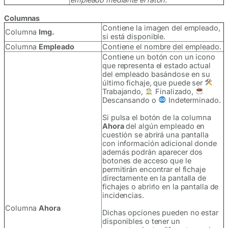
Columnas
Contiene la imagen del empleado,
Columna
Img.
si está disponible.
Columna
Empleado
Contiene el nombre del empleado.
Contiene un botón con un icono
que representa el estado actual
del empleado basándose en su
último fichaje, que puede ser
Trabajando,
Finalizado,
Descansando o
Indeterminado.
Si pulsa el botón de la columna
Ahora
del algún empleado en
cuestión se abrirá una pantalla
con información adicional donde
además podrán aparecer dos
botones de acceso que le
permitirán encontrar el fichaje
directamente en la pantalla de
fichajes o abrirlo en la pantalla de
incidencias.
Columna
Ahora
Dichas opciones pueden no estar
disponibles o tener un