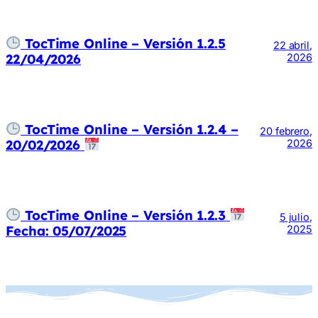
TocTime Online – Versión 1.2.5
22 abril,
22/04/2026
2026
TocTime Online – Versión 1.2.4 –
20 febrero,
20/02/2026
2026
TocTime Online – Versión 1.2.3
5 julio,
Fecha: 05/07/2025
2025