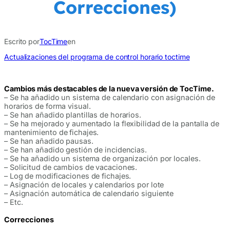
Correcciones)
Escrito por
TocTime
en
Actualizaciones del programa de control horario toctime
Cambios más destacables de la nueva versión de TocTime.
– Se ha añadido un sistema de calendario con asignación de
horarios de forma visual.
– Se han añadido plantillas de horarios.
– Se ha mejorado y aumentado la flexibilidad de la pantalla de
mantenimiento de fichajes.
– Se han añadido pausas.
– Se han añadido gestión de incidencias.
– Se ha añadido un sistema de organización por locales.
– Solicitud de cambios de vacaciones.
– Log de modificaciones de fichajes.
– Asignación de locales y calendarios por lote
– Asignación automática de calendario siguiente
– Etc.
Correcciones