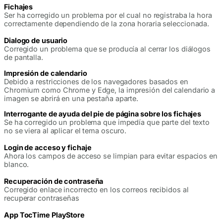
Fichajes
Ser ha corregido un problema por el cual no registraba la hora
correctamente dependiendo de la zona horaria seleccionada.
Dialogo de usuario
Corregido un problema que se producía al cerrar los diálogos
de pantalla.
Impresión de calendario
Debido a restricciones de los navegadores basados en
Chromium como Chrome y Edge, la impresión del calendario a
imagen se abrirá en una pestaña aparte.
Interrogante de ayuda del pie de página sobre los fichajes
Se ha corregido un problema que impedía que parte del texto
no se viera al aplicar el tema oscuro.
Login de acceso y fichaje
Ahora los campos de acceso se limpian para evitar espacios en
blanco.
Recuperación de contraseña
Corregido enlace incorrecto en los correos recibidos al
recuperar contraseñas
App TocTime PlayStore