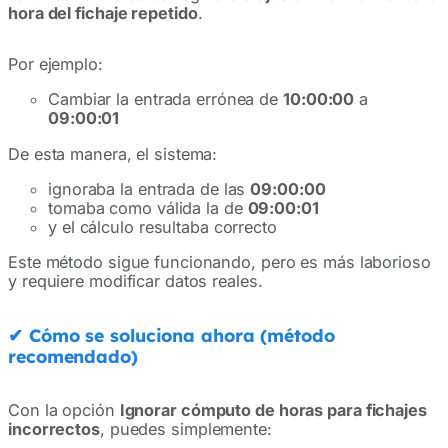
hora del fichaje repetido
.
Por ejemplo:
Cambiar la entrada errónea de
10:00:00
a
09:00:01
De esta manera, el sistema:
ignoraba la entrada de las
09:00:00
tomaba como válida la de
09:00:01
y el cálculo resultaba correcto
Este método sigue funcionando, pero es más laborioso
y requiere modificar datos reales.
✔
Cómo se soluciona ahora (método
recomendado)
Con la opción
Ignorar cómputo de horas para fichajes
incorrectos
, puedes simplemente: