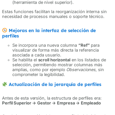
(herramienta de nivel superior).
Estas funciones facilitan la reorganización interna sin
necesidad de procesos manuales o soporte técnico.
Mejoras en la interfaz de selección de
perfiles
Se incorpora una nueva columna
“Ref”
para
visualizar de forma más directa la referencia
asociada a cada usuario.
Se habilita el
scroll horizontal
en los listados de
selección, permitiendo mostrar columnas más
amplias, como por ejemplo
Observaciones
, sin
comprometer la legibilidad.
Actualización de la jerarquía de perfiles
Antes de esta versión, la estructura de perfiles era:
Perfil Superior → Gestor → Empresa → Empleado