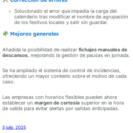
Solucionado el error que impedía la carga del
calendario tras modificar el nombre de agrupación
de los festivos locales y salir sin guardar.
Mejoras generales
Añadida la posibilidad de realizar
fichajes manuales de
descansos
, mejorando la gestión de pausas en jornada.
Se ha ampliado el sistema de control de incidencias,
ofreciendo un mayor contexto sobre el motivo de cada
caso.
Las empresas con horarios flexibles pueden ahora
establecer un
margen de cortesía
superior en la hora
de salida para evitar alertas por salidas anticipadas.
5 julio, 2025