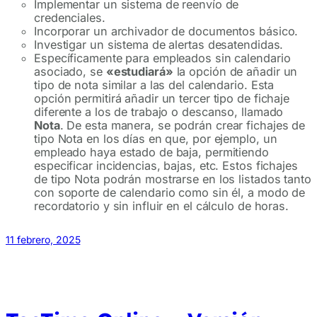
Implementar un sistema de reenvío de
credenciales.
Incorporar un archivador de documentos básico.
Investigar un sistema de alertas desatendidas.
Específicamente para empleados sin calendario
asociado, se
«estudiará»
la opción de añadir un
tipo de nota similar a las del calendario. Esta
opción permitirá añadir un tercer tipo de fichaje
diferente a los de trabajo o descanso, llamado
Nota
. De esta manera, se podrán crear fichajes de
tipo Nota en los días en que, por ejemplo, un
empleado haya estado de baja, permitiendo
especificar incidencias, bajas, etc. Estos fichajes
de tipo Nota podrán mostrarse en los listados tanto
con soporte de calendario como sin él, a modo de
recordatorio y sin influir en el cálculo de horas.
11 febrero, 2025