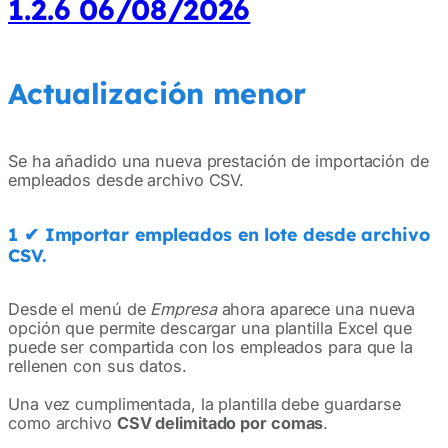
1.2.6 06/08/2026
Actualización menor
Se ha añadido una nueva prestación de importación de
empleados desde archivo CSV.
1
✔
Importar empleados en lote desde archivo
CSV.
Desde el menú de
Empresa
ahora aparece una nueva
opción que permite descargar una plantilla Excel que
puede ser compartida con los empleados para que la
rellenen con sus datos.
Una vez cumplimentada, la plantilla debe guardarse
como archivo
CSV delimitado por comas
.