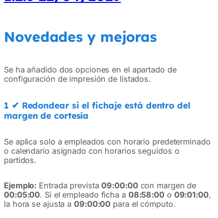
Novedades y mejoras
Se ha añadido dos opciones en el apartado de
configuración de impresión de listados.
1
✔
Redondear si el fichaje está dentro del
margen de cortesía
Se aplica solo a empleados con horario predeterminado
o calendario asignado con horarios seguidos o
partidos.
Ejemplo:
Entrada prevista
09:00:00
con margen de
00:05:00
. Si el empleado ficha a
08:58:00
o
09:01:00
,
la hora se ajusta a
09:00:00
para el cómputo.