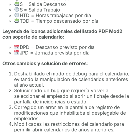
S = Salida Descanso
S = Salida Trabajo
HTD = Horas trabajadas por día
TDD = Tiempo descansado por día
Leyenda de iconos adicionales del listado PDF Mod2
con soporte de calendario:
DPD = Descanso previsto por día
JPD = Jornada prevista por día
Otros cambios y solución de errores:
Deshabilitado el modo de debug para el calendario,
evitando la manipulación de calendarios anteriores
al año actual.
Solucionado un bug que requería volver a
seleccionar el empleado al abrir un fichaje desde la
pantalla de incidencias o estado.
Corregido un error en la pantalla de registro de
modificaciones que inhabilitaba el desplegable de
empleados.
Modificadas las restricciones del calendario para
permitir abrir calendarios de años anteriores.