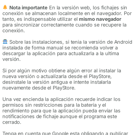
Nota importante
En la versión web, los fichajes sin
conexión se almacenan localmente en el navegador. Por
tanto, es indispensable utilizar el
mismo navegador
para sincronizar correctamente cuando se recupere la
conexión.
Sobre las instalaciones, si tenia la versión de Android
instalada de forma manual se recomienda volver a
descargar la aplicación para actualizarla a la ultima
versión.
Si por algún motivo obtiene algún error al instalar la
nueva versión o actualizarla desde el PlayStore,
desinstale la versión antigua e intente instalarla
nuevamente desde el PlayStore.
Una vez encienda la aplicación recuerde indicar los
permisos sin restricciones para la batería y el
rendimiento para que la aplicación pueda enviar las
notificaciones de fichaje aunque el programa este
cerrado.
Tenga en cuenta que Google esta obligando a publicar