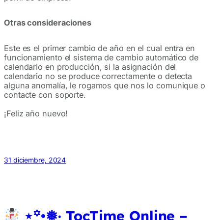
Otras consideraciones
Este es el primer cambio de año en el cual entra en
funcionamiento el sistema de cambio automático de
calendario en producción, si la asignación del
calendario no se produce correctamente o detecta
alguna anomalía, le rogamos que nos lo comunique o
contacte con soporte.
¡Feliz año nuevo!
31 diciembre, 2024
⋆꙳•❅‧ TocTime Online –