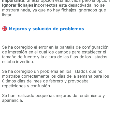
Importante:
Si esta opción está activada pero la opción
Ignorar fichajes incorrectos
está desactivada, no se
mostrará nada, ya que no hay fichajes ignorados que
listar.
Mejoras y solución de problemas
Se ha corregido el error en la pantalla de configuración
de impresión en el cual los campos para establecer el
tamaño de fuente y la altura de las filas de los listados
estaba invertido.
Se ha corregido un problema en los listados que no
mostraba correctamente los días de la semana para los
últimos días del mes de febrero y provocaba
repeticiones y confusión.
Se han realizado pequeñas mejoras de rendimiento y
apariencia.