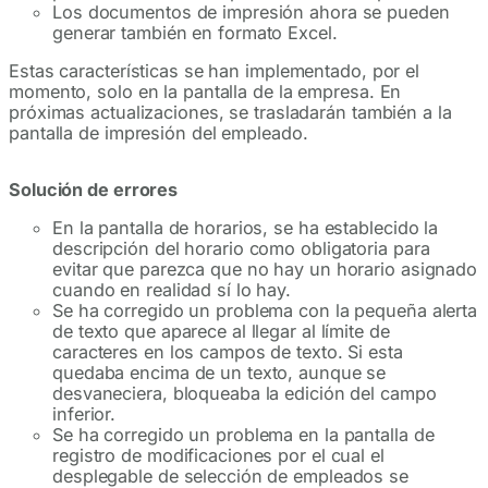
Los documentos de impresión ahora se pueden
generar también en formato Excel.
Estas características se han implementado, por el
momento, solo en la pantalla de la empresa. En
próximas actualizaciones, se trasladarán también a la
pantalla de impresión del empleado.
Solución de errores
En la pantalla de horarios, se ha establecido la
descripción del horario como obligatoria para
evitar que parezca que no hay un horario asignado
cuando en realidad sí lo hay.
Se ha corregido un problema con la pequeña alerta
de texto que aparece al llegar al límite de
caracteres en los campos de texto. Si esta
quedaba encima de un texto, aunque se
desvaneciera, bloqueaba la edición del campo
inferior.
Se ha corregido un problema en la pantalla de
registro de modificaciones por el cual el
desplegable de selección de empleados se