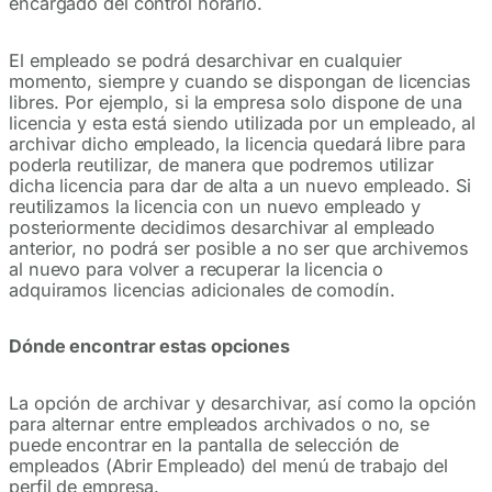
encargado del control horario.
El empleado se podrá desarchivar en cualquier
momento, siempre y cuando se dispongan de licencias
libres. Por ejemplo, si la empresa solo dispone de una
licencia y esta está siendo utilizada por un empleado, al
archivar dicho empleado, la licencia quedará libre para
poderla reutilizar, de manera que podremos utilizar
dicha licencia para dar de alta a un nuevo empleado. Si
reutilizamos la licencia con un nuevo empleado y
posteriormente decidimos desarchivar al empleado
anterior, no podrá ser posible a no ser que archivemos
al nuevo para volver a recuperar la licencia o
adquiramos licencias adicionales de comodín.
Dónde encontrar estas opciones
La opción de archivar y desarchivar, así como la opción
para alternar entre empleados archivados o no, se
puede encontrar en la pantalla de selección de
empleados (Abrir Empleado) del menú de trabajo del
perfil de empresa.