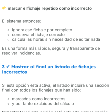
marcar el fichaje repetido como incorrecto
El sistema entonces:
ignora ese fichaje por completo
conserva el fichaje correcto
calcula las horas sin necesidad de editar nada
Es una forma más rápida, segura y transparente de
resolver incidencias.
3 ✔
Mostrar al final un listado de fichajes
incorrectos
Si esta opción está activa, el listado incluirá una sección
final con todos los fichajes que han sido:
marcados como incorrectos
y por tanto excluidos del cálculo