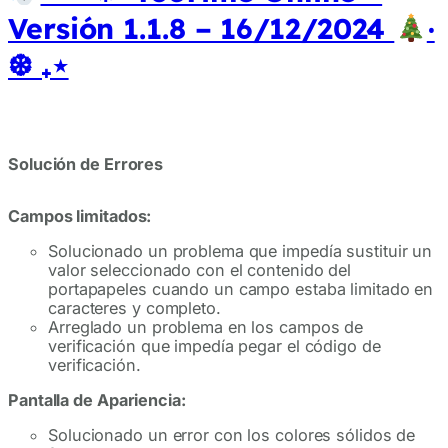
Versión 1.1.8 – 16/12/2024
‧
❆ ₊⋆
Solución de Errores
Campos limitados:
Solucionado un problema que impedía sustituir un
valor seleccionado con el contenido del
portapapeles cuando un campo estaba limitado en
caracteres y completo.
Arreglado un problema en los campos de
verificación que impedía pegar el código de
verificación.
Pantalla de Apariencia:
Solucionado un error con los colores sólidos de