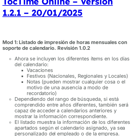
TocTime Online – Versión
1.2.1 – 20/01/2025
Mod 1: Listado de impresión de horas mensuales con
soporte de calendario.
Revisión 1.0.2
Ahora se incluyen los diferentes ítems en los días
del calendario:
Vacaciones
Festivos (Nacionales, Regionales y Locales)
Notas (pueden mostrar cualquier cosa o el
motivo de una ausencia a modo de
recordatorio)
Dependiendo del rango de búsqueda, si está
comprendido entre años diferentes, también será
capaz de acceder a calendarios anteriores y
mostrar la información correspondiente.
El listado muestra la información de los diferentes
apartados según el calendario asignado, ya sea
personalizado del empleado o de la empresa.