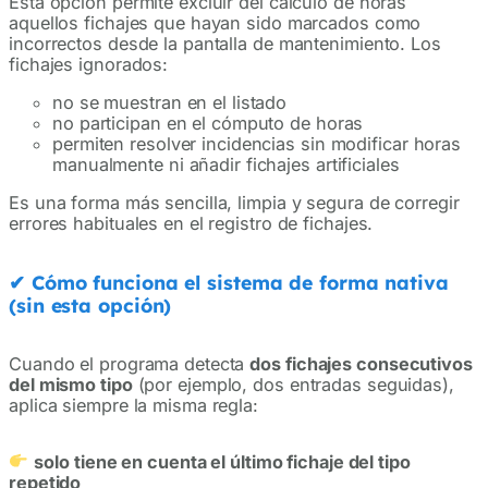
Esta opción permite excluir del cálculo de horas
aquellos fichajes que hayan sido marcados como
incorrectos desde la pantalla de mantenimiento. Los
fichajes ignorados:
no se muestran en el listado
no participan en el cómputo de horas
permiten resolver incidencias sin modificar horas
manualmente ni añadir fichajes artificiales
Es una forma más sencilla, limpia y segura de corregir
errores habituales en el registro de fichajes.
✔
Cómo funciona el sistema de forma nativa
(sin esta opción)
Cuando el programa detecta
dos fichajes consecutivos
del mismo tipo
(por ejemplo, dos entradas seguidas),
aplica siempre la misma regla:
solo tiene en cuenta el último fichaje del tipo
repetido