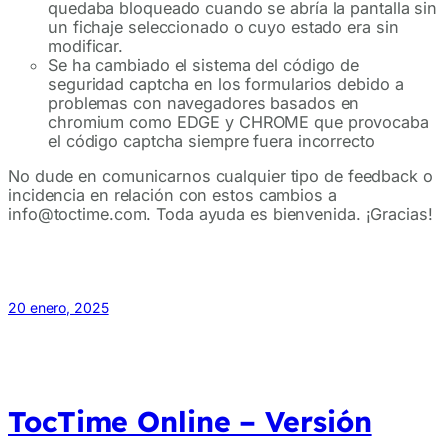
quedaba bloqueado cuando se abría la pantalla sin
un fichaje seleccionado o cuyo estado era sin
modificar.
Se ha cambiado el sistema del código de
seguridad captcha en los formularios debido a
problemas con navegadores basados en
chromium como EDGE y CHROME que provocaba
el código captcha siempre fuera incorrecto
No dude en comunicarnos cualquier tipo de feedback o
incidencia en relación con estos cambios a
info@toctime.com. Toda ayuda es bienvenida. ¡Gracias!
20 enero, 2025
TocTime Online – Versión