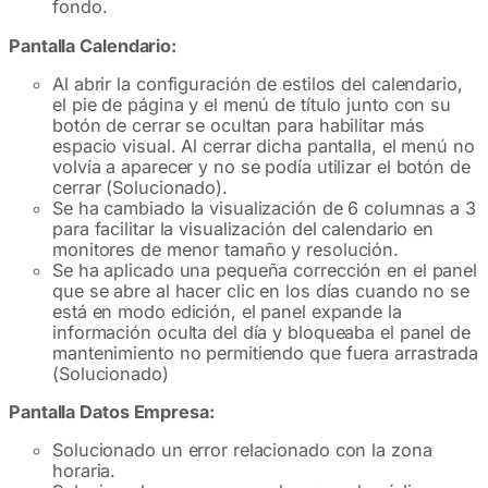
fondo.
Pantalla Calendario:
Al abrir la configuración de estilos del calendario,
el pie de página y el menú de título junto con su
botón de cerrar se ocultan para habilitar más
espacio visual. Al cerrar dicha pantalla, el menú no
volvía a aparecer y no se podía utilizar el botón de
cerrar (Solucionado).
Se ha cambiado la visualización de 6 columnas a 3
para facilitar la visualización del calendario en
monitores de menor tamaño y resolución.
Se ha aplicado una pequeña corrección en el panel
que se abre al hacer clic en los días cuando no se
está en modo edición, el panel expande la
información oculta del día y bloqueaba el panel de
mantenimiento no permitiendo que fuera arrastrada
(Solucionado)
Pantalla Datos Empresa:
Solucionado un error relacionado con la zona
horaria.