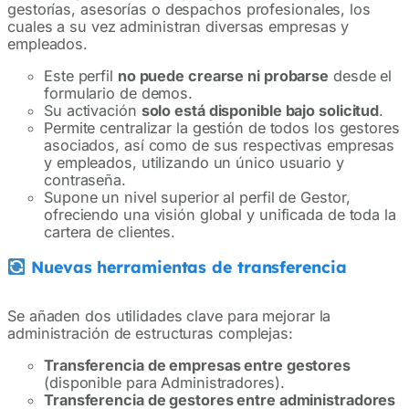
gestorías, asesorías o despachos profesionales, los
cuales a su vez administran diversas empresas y
empleados.
Este perfil
no puede crearse ni probarse
desde el
formulario de demos.
Su activación
solo está disponible bajo solicitud
.
Permite centralizar la gestión de todos los gestores
asociados, así como de sus respectivas empresas
y empleados, utilizando un único usuario y
contraseña.
Supone un nivel superior al perfil de Gestor,
ofreciendo una visión global y unificada de toda la
cartera de clientes.
Nuevas herramientas de transferencia
Se añaden dos utilidades clave para mejorar la
administración de estructuras complejas:
Transferencia de empresas entre gestores
(disponible para Administradores).
Transferencia de gestores entre administradores