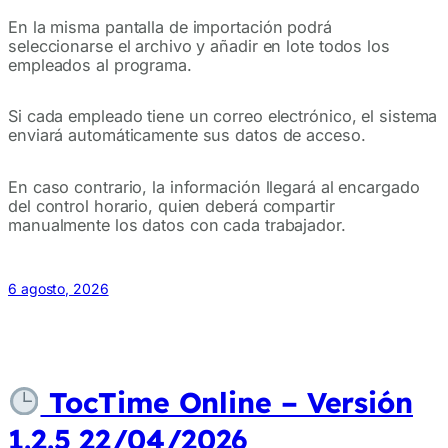
En la misma pantalla de importación podrá
seleccionarse el archivo y añadir en lote todos los
empleados al programa.
Si cada empleado tiene un correo electrónico, el sistema
enviará automáticamente sus datos de acceso.
En caso contrario, la información llegará al encargado
del control horario, quien deberá compartir
manualmente los datos con cada trabajador.
6 agosto, 2026
TocTime Online – Versión
1.2.5 22/04/2026