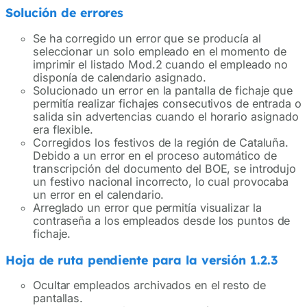
Solución de errores
Se ha corregido un error que se producía al
seleccionar un solo empleado en el momento de
imprimir el listado Mod.2 cuando el empleado no
disponía de calendario asignado.
Solucionado un error en la pantalla de fichaje que
permitía realizar fichajes consecutivos de entrada o
salida sin advertencias cuando el horario asignado
era flexible.
Corregidos los festivos de la región de Cataluña.
Debido a un error en el proceso automático de
transcripción del documento del BOE, se introdujo
un festivo nacional incorrecto, lo cual provocaba
un error en el calendario.
Arreglado un error que permitía visualizar la
contraseña a los empleados desde los puntos de
fichaje.
Hoja de ruta pendiente para la versión 1.2.3
Ocultar empleados archivados en el resto de
pantallas.