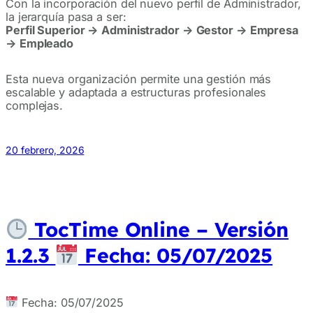
Con la incorporación del nuevo perfil de Administrador,
la jerarquía pasa a ser:
Perfil Superior → Administrador → Gestor → Empresa
→ Empleado
Esta nueva organización permite una gestión más
escalable y adaptada a estructuras profesionales
complejas.
20 febrero, 2026
TocTime Online – Versión
1.2.3
Fecha: 05/07/2025
Fecha: 05/07/2025