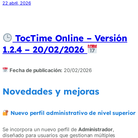
22 abril, 2026
TocTime Online – Versión
1.2.4 – 20/02/2026
Fecha de publicación:
20/02/2026
Novedades y mejoras
Nuevo perfil administrativo de nivel superior
Se incorpora un nuevo perfil de
Administrador
,
diseñado para usuarios que gestionan múltiples