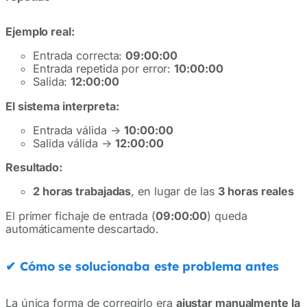
Ejemplo real:
Entrada correcta:
09:00:00
Entrada repetida por error:
10:00:00
Salida:
12:00:00
El sistema interpreta:
Entrada válida →
10:00:00
Salida válida →
12:00:00
Resultado:
2 horas trabajadas
, en lugar de las
3 horas reales
El primer fichaje de entrada (
09:00:00
) queda
automáticamente descartado.
✔
Cómo se solucionaba este problema antes
La única forma de corregirlo era
ajustar manualmente la