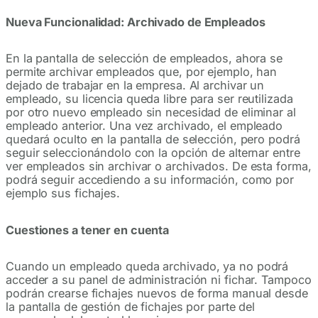
Nueva Funcionalidad: Archivado de Empleados
En la pantalla de selección de empleados, ahora se
permite archivar empleados que, por ejemplo, han
dejado de trabajar en la empresa. Al archivar un
empleado, su licencia queda libre para ser reutilizada
por otro nuevo empleado sin necesidad de eliminar al
empleado anterior. Una vez archivado, el empleado
quedará oculto en la pantalla de selección, pero podrá
seguir seleccionándolo con la opción de alternar entre
ver empleados sin archivar o archivados. De esta forma,
podrá seguir accediendo a su información, como por
ejemplo sus fichajes.
Cuestiones a tener en cuenta
Cuando un empleado queda archivado, ya no podrá
acceder a su panel de administración ni fichar. Tampoco
podrán crearse fichajes nuevos de forma manual desde
la pantalla de gestión de fichajes por parte del