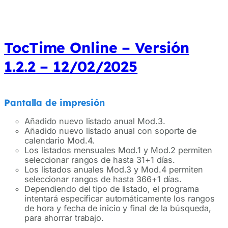
TocTime Online – Versión
1.2.2 – 12/02/2025
Pantalla de impresión
Añadido nuevo listado anual Mod.3.
Añadido nuevo listado anual con soporte de
calendario Mod.4.
Los listados mensuales Mod.1 y Mod.2 permiten
seleccionar rangos de hasta 31+1 días.
Los listados anuales Mod.3 y Mod.4 permiten
seleccionar rangos de hasta 366+1 días.
Dependiendo del tipo de listado, el programa
intentará especificar automáticamente los rangos
de hora y fecha de inicio y final de la búsqueda,
para ahorrar trabajo.