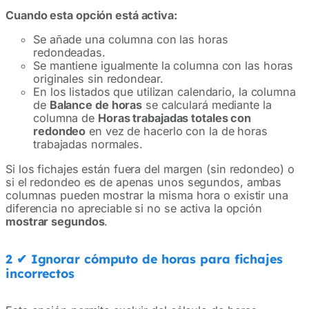
Cuando esta opción está activa:
Se añade una columna con las horas
redondeadas.
Se mantiene igualmente la columna con las horas
originales sin redondear.
En los listados que utilizan calendario, la columna
de
Balance de horas
se calculará mediante la
columna de
Horas trabajadas totales con
redondeo
en vez de hacerlo con la de horas
trabajadas normales.
Si los fichajes están fuera del margen (sin redondeo) o
si el redondeo es de apenas unos segundos, ambas
columnas pueden mostrar la misma hora o existir una
diferencia no apreciable si no se activa la opción
mostrar segundos
.
2
✔
Ignorar cómputo de horas para fichajes
incorrectos