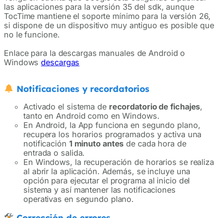
las aplicaciones para la versión 35 del sdk, aunque
TocTime mantiene el soporte mínimo para la versión 26,
si dispone de un dispositivo muy antiguo es posible que
no le funcione.
Enlace para la descargas manuales de Android o
Windows
descargas
Notificaciones y recordatorios
Activado el sistema de
recordatorio de fichajes
,
tanto en Android como en Windows.
En Android, la App funciona en segundo plano,
recupera los horarios programados y activa una
notificación
1 minuto antes
de cada hora de
entrada o salida.
En Windows, la recuperación de horarios se realiza
al abrir la aplicación. Además, se incluye una
opción para ejecutar el programa al inicio del
sistema y así mantener las notificaciones
operativas en segundo plano.
Corrección de errores