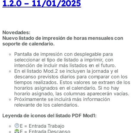
1.2.0 – 11/01/2025
Novedades:
Nuevo listado de impresión de horas mensuales con
soporte de calendario.
Pantalla de impresión con desplegable para
seleccionar el tipo de listado a imprimir, con
intención de incluir más listados en el futuro.
En el listado Mod.2 se incluyen la jornada y el
descanso previstos diarios para comparar con los
tiempos realizados. Estos valores se extraen de los
horarios asignados en el calendario. Si no hay
horario asignado, las columnas aparecerán vacías.
Próximamente se incluirá más información
relevante de los calendarios.
Leyenda de iconos del listado PDF Mod1:
E = Entrada Trabajo
E = Entrada Descanso