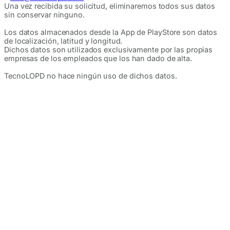
Una vez recibida su solicitud, eliminaremos todos sus datos
sin conservar ninguno.
Los datos almacenados desde la App de PlayStore son datos
de localización, latitud y longitud.
Dichos datos son utilizados exclusivamente por las propias
empresas de los empleados que los han dado de alta.
TecnoLOPD no hace ningún uso de dichos datos.