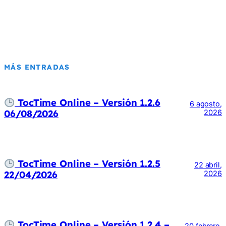
MÁS ENTRADAS
TocTime Online – Versión 1.2.6
6 agosto,
06/08/2026
2026
TocTime Online – Versión 1.2.5
22 abril,
22/04/2026
2026
TocTime Online – Versión 1.2.4 –
20 febrero,