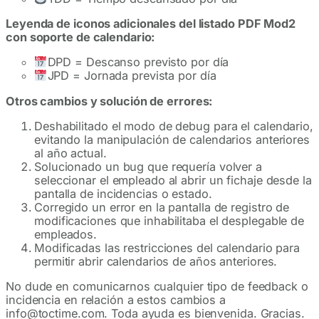
Leyenda de iconos adicionales del listado PDF Mod2
con soporte de calendario:
DPD = Descanso previsto por día
JPD = Jornada prevista por día
Otros cambios y solución de errores:
Deshabilitado el modo de debug para el calendario,
evitando la manipulación de calendarios anteriores
al año actual.
Solucionado un bug que requería volver a
seleccionar el empleado al abrir un fichaje desde la
pantalla de incidencias o estado.
Corregido un error en la pantalla de registro de
modificaciones que inhabilitaba el desplegable de
empleados.
Modificadas las restricciones del calendario para
permitir abrir calendarios de años anteriores.
No dude en comunicarnos cualquier tipo de feedback o
incidencia en relación a estos cambios a
info@toctime.com. Toda ayuda es bienvenida. Gracias.