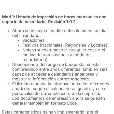
Mod 1: Listado de impresión de horas mensuales con
soporte de calendario.
Revisión 1.0.2
Ahora se incluyen los diferentes ítems en los días
del calendario:
Vacaciones
Festivos (Nacionales, Regionales y Locales)
Notas (pueden mostrar cualquier cosa o el
motivo de una ausencia a modo de
recordatorio)
Dependiendo del rango de búsqueda, si está
comprendido entre años diferentes, también será
capaz de acceder a calendarios anteriores y
mostrar la información correspondiente.
El listado muestra la información de los diferentes
apartados según el calendario asignado, ya sea
personalizado del empleado o de la empresa.
Los documentos de impresión ahora se pueden
generar también en formato Excel.
Estas características se han implementado, por el