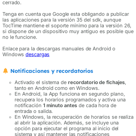
cerrado.
Tenga en cuenta que Google esta obligando a publicar
las aplicaciones para la versión 35 del sdk, aunque
TocTime mantiene el soporte mínimo para la versión 26,
si dispone de un dispositivo muy antiguo es posible que
no le funcione.
Enlace para la descargas manuales de Android o
Windows
descargas
Notificaciones y recordatorios
Activado el sistema de
recordatorio de fichajes
,
tanto en Android como en Windows.
En Android, la App funciona en segundo plano,
recupera los horarios programados y activa una
notificación
1 minuto antes
de cada hora de
entrada o salida.
En Windows, la recuperación de horarios se realiza
al abrir la aplicación. Además, se incluye una
opción para ejecutar el programa al inicio del
sistema y así mantener las notificaciones