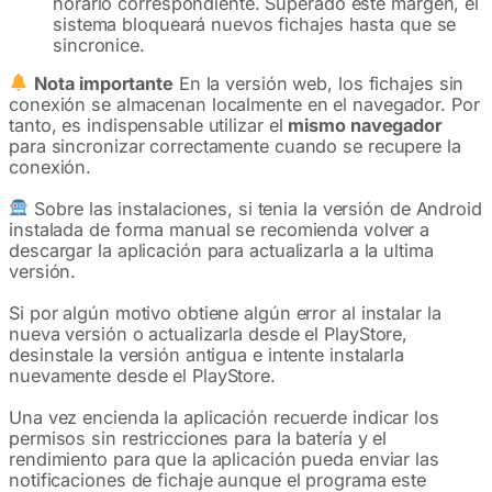
horario correspondiente. Superado este margen, el
sistema bloqueará nuevos fichajes hasta que se
sincronice.
Nota importante
En la versión web, los fichajes sin
conexión se almacenan localmente en el navegador. Por
tanto, es indispensable utilizar el
mismo navegador
para sincronizar correctamente cuando se recupere la
conexión.
Sobre las instalaciones, si tenia la versión de Android
instalada de forma manual se recomienda volver a
descargar la aplicación para actualizarla a la ultima
versión.
Si por algún motivo obtiene algún error al instalar la
nueva versión o actualizarla desde el PlayStore,
desinstale la versión antigua e intente instalarla
nuevamente desde el PlayStore.
Una vez encienda la aplicación recuerde indicar los
permisos sin restricciones para la batería y el
rendimiento para que la aplicación pueda enviar las
notificaciones de fichaje aunque el programa este