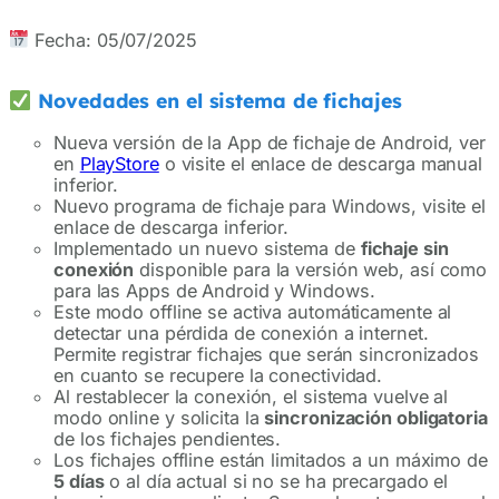
Fecha: 05/07/2025
Novedades en el sistema de fichajes
Nueva versión de la App de fichaje de Android, ver
en
PlayStore
o visite el enlace de descarga manual
inferior.
Nuevo programa de fichaje para Windows, visite el
enlace de descarga inferior.
Implementado un nuevo sistema de
fichaje sin
conexión
disponible para la versión web, así como
para las Apps de Android y Windows.
Este modo offline se activa automáticamente al
detectar una pérdida de conexión a internet.
Permite registrar fichajes que serán sincronizados
en cuanto se recupere la conectividad.
Al restablecer la conexión, el sistema vuelve al
modo online y solicita la
sincronización obligatoria
de los fichajes pendientes.
Los fichajes offline están limitados a un máximo de
5 días
o al día actual si no se ha precargado el