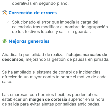
operativas en segundo plano.
Corrección de errores
Solucionado el error que impedía la carga del
calendario tras modificar el nombre de agrupación
de los festivos locales y salir sin guardar.
Mejoras generales
Añadida la posibilidad de realizar
fichajes manuales de
descansos
, mejorando la gestión de pausas en jornada.
Se ha ampliado el sistema de control de incidencias,
ofreciendo un mayor contexto sobre el motivo de cada
caso.
Las empresas con horarios flexibles pueden ahora
establecer un
margen de cortesía
superior en la hora
de salida para evitar alertas por salidas anticipadas.